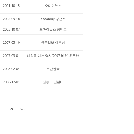
2001-10-15
오마이뉴스
2003-09-18
goodday 강근주
2005-10-07
오마이뉴스 정민호
2007-05-10
한국일보 이훈성
2007-03-01
내일을 여는 역사(2007 봄호) 윤무한
2008-02-04
주간한국
2008-12-01
신동아 김현미
...
24
Next ›