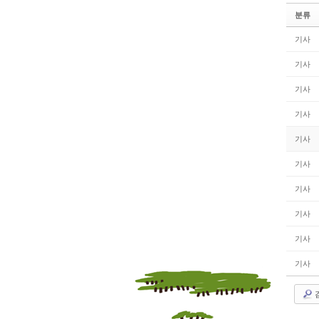
분류
기사
기사
기사
기사
기사
기사
기사
기사
기사
기사