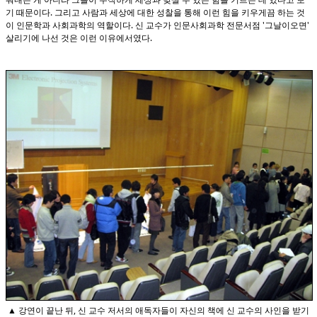
기 때문이다. 그리고 사람과 세상에 대한 성찰을 통해 이런 힘을 키우게끔 하는 것
이 인문학과 사회과학의 역할이다. 신 교수가 인문사회과학 전문서점 '그날이오면'
살리기에 나선 것은 이런 이유에서였다.
▲ 강연이 끝난 뒤, 신 교수 저서의 애독자들이 자신의 책에 신 교수의 사인을 받기