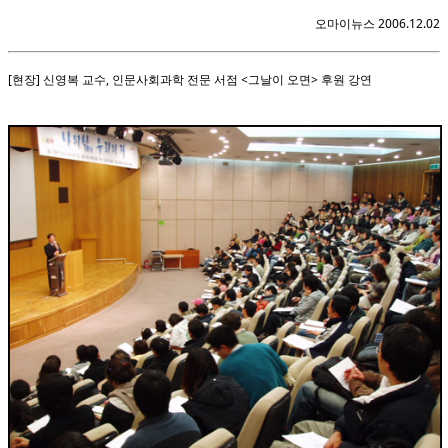
오마이뉴스 2006.12.02
[현장] 신영복 교수, 인문사회과학 전문 서점 <그날이 오면> 후원 강연