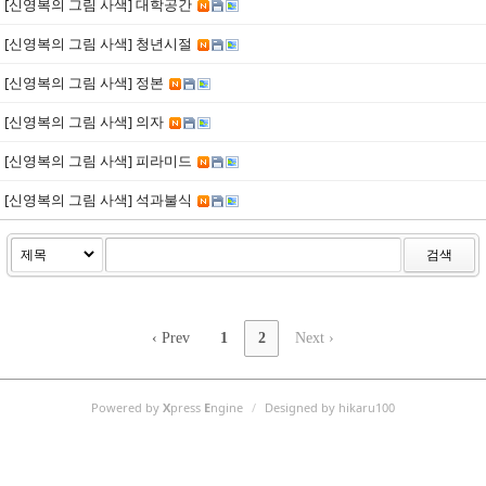
[신영복의 그림 사색] 대학공간
[신영복의 그림 사색] 청년시절
[신영복의 그림 사색] 정본
[신영복의 그림 사색] 의자
[신영복의 그림 사색] 피라미드
[신영복의 그림 사색] 석과불식
검색
‹ Prev
1
2
Next ›
Powered by
X
press
E
ngine
/
Designed by hikaru100