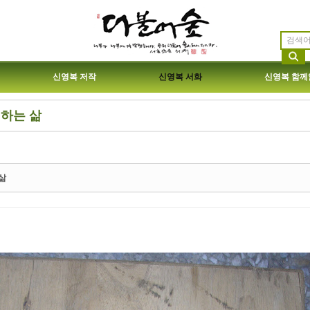
신영복 저작
신영복 서화
신영복 함께
하는 삶
etchbook5, 스케치북5
etchbook5, 스케치북5
삶
etchbook5, 스케치북5
etchbook5, 스케치북5