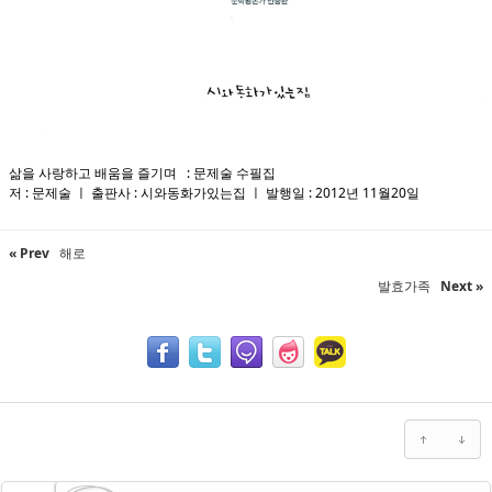
삶을 사랑하고 배움을 즐기며 : 문제술 수필집
저 : 문제술 ㅣ 출판사 : 시와동화가있는집 ㅣ 발행일 : 2012년 11월20일
« Prev
해로
발효가족
Next »