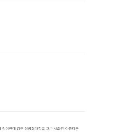
남 참여연대 강연 성공회대학교 교수 서화전-아름다운