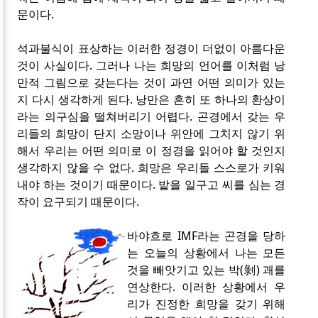
문이다.
석과불식이 표상하는 이러한 정경이 더없이 아름다운
것이 사실이다. 그러나 나는 희망의 언어를 이처럼 낭
만적 그림으로 갖는다는 것이 과연 어떤 의미가 있는
지 다시 생각하게 된다. 낭만은 흔히 또 하나의 환상이
라는 의구심을 떨쳐버리기 어렵다. 곤경에서 갖는 우
리들의 희망이 단지 소망이나 위안에 그치지 않기 위
해서 우리는 어떤 의미로 이 정경을 읽어야 할 것인지
생각하지 않을 수 없다. 희망은 우리들 스스로가 키워
내야 하는 것이기 때문이다. 밭을 일구고 씨를 심는 경
작이 요구되기 때문이다.
바야흐로 IMF라는 곤경을 당하
는 오늘의 상황에서 나는 모든
것을 빼앗기고 있는 박(剝) 괘를
연상한다. 이러한 상황에서 우
리가 진정한 희망을 갖기 위해