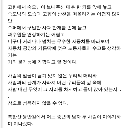
고향에서 숙모님이 보내주신 대추 한 되를 앞에 놓고
숙모님의 모습과 고향의 산천을 떠올리기는 어렵지 않지
만
수퍼에서 구입한 사과 한개를 손에 들고
과수원을 연상하기는 어렵고
더구나 거리마다 넘치는 무수한 자동차를 바라보며
자동차 공장의 기름땀에 젖은 노동자들의 수고를 생각하
기는
거의 불가능에 가깝다고 할 것이다.
사람의 얼굴이 담겨 있지 않은 우리의 머리와
사람과의 관계가 사라져 버린 우리들의 삶 속에
사람 대신 무엇이 그 자리를 차지하고 들어 앉아 있는지. .
.
참으로 섬뜩하지 않을 수 없다.
북한산 등반길에서 어느 중년의 남자 두 사람이 이야기하
며 지나갔다.