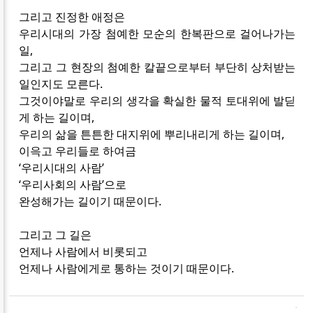
그리고 진정한 애정은
우리시대의 가장 첨예한 모순의 한복판으로 걸어나가는
일,
그리고 그 현장의 첨예한 칼끝으로부터 부단히 상처받는
일인지도 모른다.
그것이야말로 우리의 생각을 확실한 물적 토대위에 발딛
게 하는 길이며,
우리의 삶을 튼튼한 대지위에 뿌리내리게 하는 길이며,
이윽고 우리들로 하여금
‘우리시대의 사람’
‘우리사회의 사람’으로
완성해가는 길이기 때문이다.
그리고 그 길은
언제나 사람에서 비롯되고
언제나 사람에게로 통하는 것이기 때문이다.