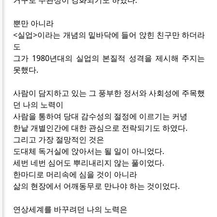
뿐만 아니라
<실업>이라는 개념의 밑바닥에 들어 앉힌 친구만 하더라
도
그가 1980년대의 실업의 본질적 성격을 제시해 주지는
못했다.
사람이 담지하고 있는 그 풍부한 정서와 사회성에 주목했
던 나의 노력이
사람을 통하여 당대 감수성의 절정에 이르기는 커녕
한낱 개별인간에 대한 관심으로 전락되기도 하였다.
그리고 가장 절망적인 것은
도대체 독거실에 앉아서는 될 일이 아니었다.
세번 네번 심어도 뿌리내리지 않는 풀이었다.
한마디로 머리속에 심을 것이 아니라
삶의 현장에서 어깨동무로 만나야 하는 것이었다.
연상세계를 바꾸려던 나의 노력은