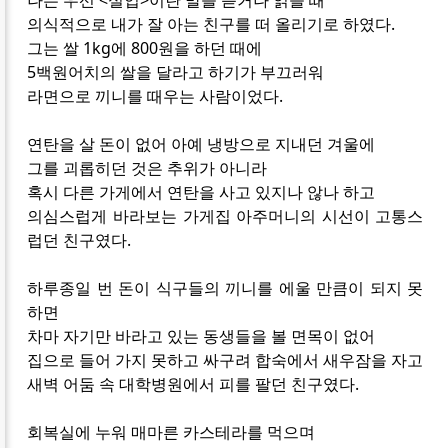
의식적으로 내가 잘 아는 친구를 떠 올리기로 하였다.
그는 쌀 1kg에 800원을 하던 때에
5백원어치의 쌀을 달라고 하기가 부끄러워
라면으로 끼니를 때우는 사람이었다.
연탄을 살 돈이 없어 아예 냉방으로 지내던 겨울에
그를 괴롭히던 것은 추위가 아니라
혹시 다른 가게에서 연탄을 사고 있지나 않나 하고
의심스럽게 바라보는 가게집 아주머니의 시선이 고통스
럽던 친구였다.
하루종일 번 돈이 식구들의 끼니를 에울 만큼이 되지 못
하면
차마 자기만 바라고 있는 동생들을 볼 면목이 없어
집으로 들어 가지 못하고 싸구려 합숙에서 새우잠을 자고
새벽 어둠 속 대학병원에서 피를 팔던 친구였다.
회복실에 누워 매마른 카스테라를 먹으며