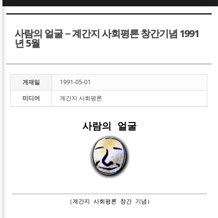
Sketchbook5, 스케치북5
Sketchbook5, 스케치북5
사람의 얼굴－계간지 사회평론 창간기념 1991
년 5월
게재일
1991-05-01
Sketchbook5, 스케치북5
Sketchbook5, 스케치북5
미디어
계간지 사회평론
사람의 얼굴
（계간지 사회평론 창간 기념）