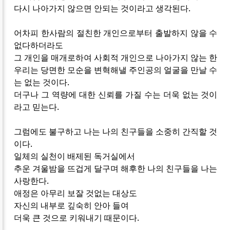
다시 나아가지 않으면 안되는 것이라고 생각된다.
어차피 한사람의 절친한 개인으로부터 출발하지 않을 수
없다하더라도
그 개인을 매개로하여 사회적 개인으로 나아가지 않는 한
우리는 당면한 모순을 변혁해낼 주인공의 얼굴을 만날 수
는 없는 것이다.
더구나 그 역량에 대한 신뢰를 가질 수는 더욱 없는 것이
라고 믿는다.
그럼에도 불구하고 나는 나의 친구들을 소중히 간직할 것
이다.
일체의 실천이 배제된 독거실에서
추운 겨울밤을 뜨겁게 달구며 해후한 나의 친구들을 나는
사랑한다.
애정은 아무리 보잘 것없는 대상도
자신의 내부로 깊숙히 안아 들여
더욱 큰 것으로 키워내기 때문이다.