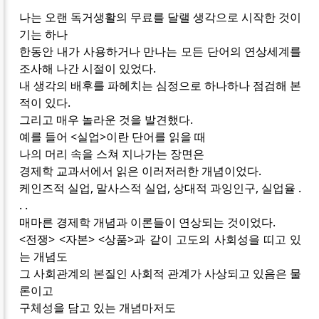
나는 오랜 독거생활의 무료를 달랠 생각으로 시작한 것이
기는 하나
한동안 내가 사용하거나 만나는 모든 단어의 연상세계를
조사해 나간 시절이 있었다.
내 생각의 배후를 파헤치는 심정으로 하나하나 점검해 본
적이 있다.
그리고 매우 놀라운 것을 발견했다.
예를 들어 <실업>이란 단어를 읽을 때
나의 머리 속을 스쳐 지나가는 장면은
경제학 교과서에서 읽은 이러저러한 개념이었다.
케인즈적 실업, 말사스적 실업, 상대적 과잉인구, 실업율 .
. .
매마른 경제학 개념과 이론들이 연상되는 것이었다.
<전쟁> <자본> <상품>과 같이 고도의 사회성을 띠고 있
는 개념도
그 사회관계의 본질인 사회적 관계가 사상되고 있음은 물
론이고
구체성을 담고 있는 개념마저도