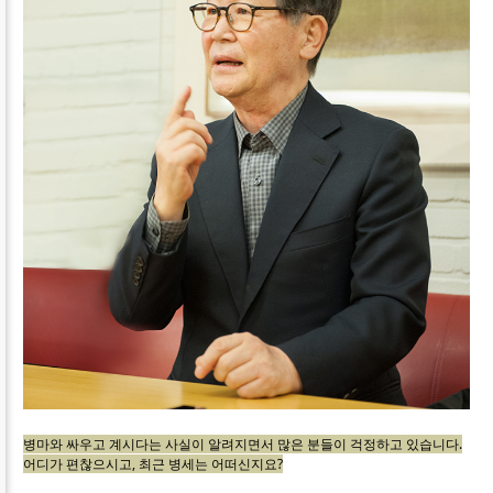
병마와 싸우고 계시다는 사실이 알려지면서 많은 분들이 걱정하고 있습니다.
어디가 편찮으시고, 최근 병세는 어떠신지요?