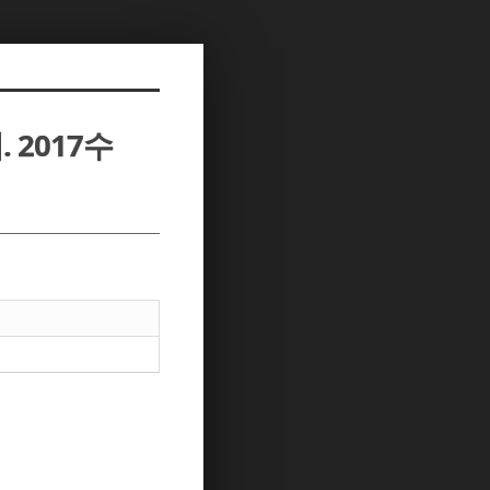
 2017수