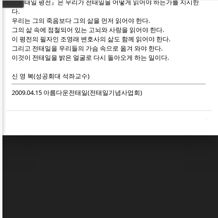
『전태일 평전』은 우리가 전태일을 어떻게 읽어야 하는가를 지시한
다.
우리는 그의 죽음보다 그의 삶을 먼저 읽어야 한다.
그의 삶 속에 점철되어 있는 고뇌와 사랑을 읽어야 한다.
이 평전의 필자인 조영래 변호사의 삶도 함께 읽어야 한다.
그리고 전태일을 우리들의 가슴 속으로 옮겨 와야 한다.
이것이 전태일을 밝은 얼굴로 다시 돌아오게 하는 일이다.
신 영 복(성공회대 석좌교수)
2009.04.15 아름다운전태일(전태일기념사업회)