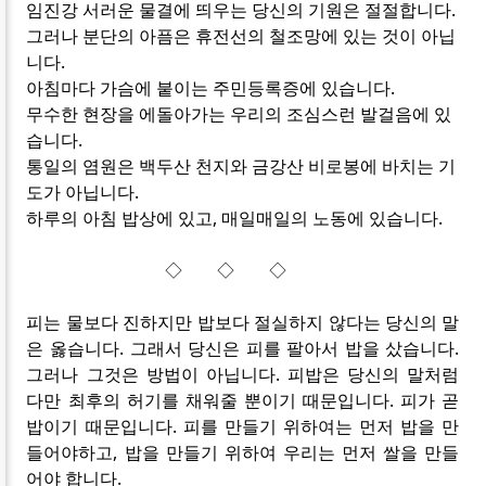
임진강 서러운 물결에 띄우는 당신의 기원은 절절합니다.
그러나 분단의 아픔은 휴전선의 철조망에 있는 것이 아닙
니다.
아침마다 가슴에 붙이는 주민등록증에 있습니다.
무수한 현장을 에돌아가는 우리의 조심스런 발걸음에 있
습니다.
통일의 염원은 백두산 천지와 금강산 비로봉에 바치는 기
도가 아닙니다.
하루의 아침 밥상에 있고, 매일매일의 노동에 있습니다.
◇ ◇ ◇
피는 물보다 진하지만 밥보다 절실하지 않다는 당신의 말
은 옳습니다. 그래서 당신은 피를 팔아서 밥을 샀습니다.
그러나 그것은 방법이 아닙니다. 피밥은 당신의 말처럼
다만 최후의 허기를 채워줄 뿐이기 때문입니다. 피가 곧
밥이기 때문입니다. 피를 만들기 위하여는 먼저 밥을 만
들어야하고, 밥을 만들기 위하여 우리는 먼저 쌀을 만들
어야 합니다.