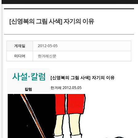
Sketchbook5, 스케치북5
Sketchbook5, 스케치북5
[신영복의 그림 사색] 자기의 이유
게재일
2012-05-05
미디어
한겨레신문
Sketchbook5, 스케치북5
Sketchbook5, 스케치북5
[신영복의 그림 사색] 자기의 이유
한겨레 2012.05.05
칼럼