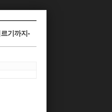
이르기까지-