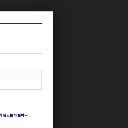
의 필요를 역설하다