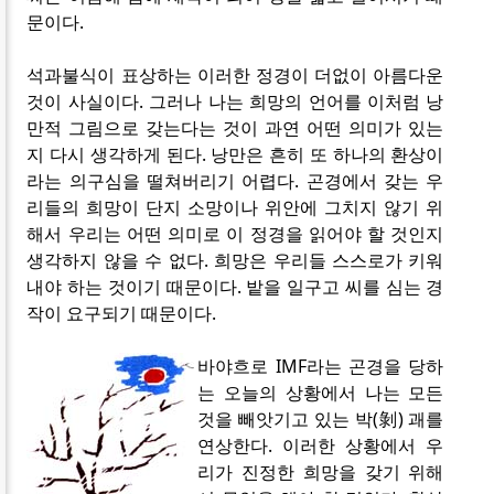
문이다.
석과불식이 표상하는 이러한 정경이 더없이 아름다운
것이 사실이다. 그러나 나는 희망의 언어를 이처럼 낭
만적 그림으로 갖는다는 것이 과연 어떤 의미가 있는
지 다시 생각하게 된다. 낭만은 흔히 또 하나의 환상이
라는 의구심을 떨쳐버리기 어렵다. 곤경에서 갖는 우
리들의 희망이 단지 소망이나 위안에 그치지 않기 위
해서 우리는 어떤 의미로 이 정경을 읽어야 할 것인지
생각하지 않을 수 없다. 희망은 우리들 스스로가 키워
내야 하는 것이기 때문이다. 밭을 일구고 씨를 심는 경
작이 요구되기 때문이다.
바야흐로 IMF라는 곤경을 당하
는 오늘의 상황에서 나는 모든
것을 빼앗기고 있는 박(剝) 괘를
연상한다. 이러한 상황에서 우
리가 진정한 희망을 갖기 위해