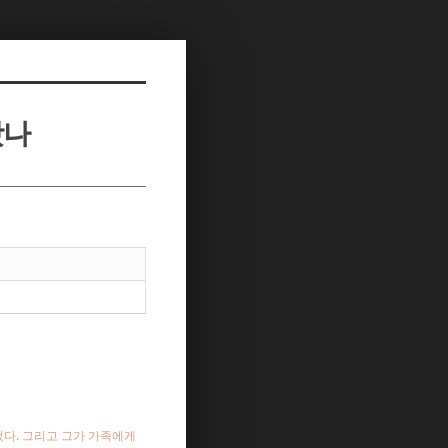
왔나
었다. 그리고 그가 가족에게