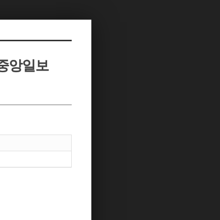
- 중앙일보