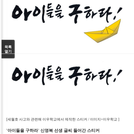
목록
열기
[세월호 사고와 관련해 이우학교에서 제작한 스티커 / 이미지=이우학교 ]
'아이들을 구하라' 신영복 선생 글씨 들어간 스티커