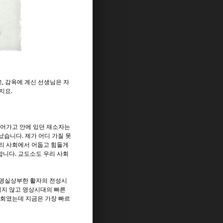
, 감옥에 계신 선생님은 자
지요.
들어가고 안에 있던 재소자는
났습니다. 제가 어디 가질 못
우리 사회에서 어둡고 힘들게
합니다. 교도소도 우리 사회
 명실상부한 활자의 전성시
읽지 않고 영상시대의 빠른
사회였는데 지금은 가장 빠르