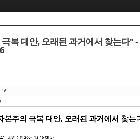
 극복 대안, 오래된 과거에서 찾는다" 
16
2-16
안
자본주의 극복 대안, 오래된 과거에서 찾는
27 | 최종수정 2004-12-16 09:27