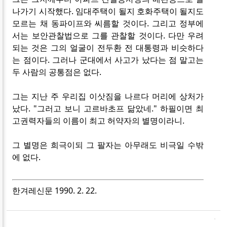
나가기 시작했다. 임대주택이 될지 호화주택이 될지도
모르는 채 동파이프와 씨름할 것이다. 그리고 정부에
서는 보안관찰법으로 그를 관찰할 것이다. 다만 우려
되는 것은 그의 얼굴이 전두환 전 대통령과 비슷하다
는 점이다. 그러나 군대에서 사고가 났다는 점 말고는
두 사람의 공통점은 없다.
그는 지난 주 우리집 이삿짐을 나르다 머리에 상처가
났다. "그러고 보니 고르바초프 닮았네." 하필이면 최
고권력자들의 이름이 최고 허약자의 별명이라니.
그 별명은 희극이되 그 팔자는 아무래도 비극일 수밖
에 없다.
한겨레신문 1990. 2. 22.