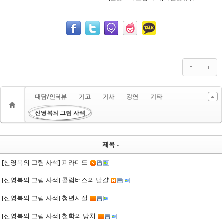
대담/인터뷰
기고
기사
강연
기타
신영복의 그림 사색
제목
[신영복의 그림 사색] 피라미드
[신영복의 그림 사색] 콜럼버스의 달걀
[신영복의 그림 사색] 청년시절
[신영복의 그림 사색] 철학의 망치