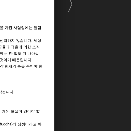
〉
손을 가진 사람임에는 틀림
 신뢰하지 않습니다. 세상
 규율과 규율에 의한 조직
에서 한 발도 더 나아갈
 것이기 때문입니다.
각 천개의 손을 주어야 한
각됩니다.
천 개의 보살이 있어야 할
ddha)의 심성이라고 하