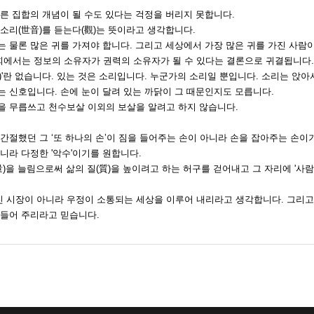
다른 집합의 개념이 될 수도 있다는 걱정을 버리지 못합니다.
소리(世音)를 듣는다(觀)는 뜻이라고 생각합니다.
는 물론 많은 귀를 가져야 합니다. 그리고 세상에서 가장 많은 귀를 가진 사람
에서는 정보의 소유자가 권력의 소유자가 될 수 있다는 결론으로 귀결됩니다.
)'란 없습니다. 있는 것은 소리입니다. 누군가의 소리일 뿐입니다. 소리는 앉아
는 신호입니다. 손에 눈이 달려 있는 까닭이 그 때문인지도 모릅니다.
을 무릅쓰고 천수보살 이외의 보살을 알려고 하지 않습니다.
간절했던 그 ‘또 하나의 손’이 짐을 들어주는 손이 아니라 손을 잡아주는 손이
니라 다정한 '악수'이기를 원합니다.
量)을 늘림으로써 삶의 질(質)을 높이려고 하는 허구를 걷어내고 그 자리에 '사람'
 시장이 아니라 우정이 소통되는 세상을 이루어 내리라고 생각합니다. 그리고
만들어 주리라고 믿습니다.