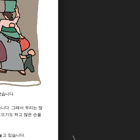
났습니다.
습니다. 그래서 우리는 많
모으기도 하고 많은 손을
놓고 있습니다.