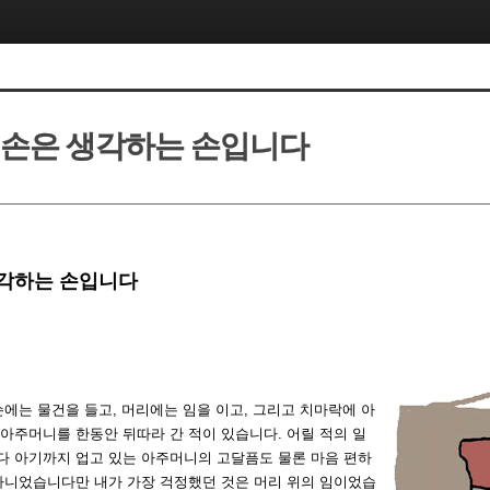
 손은 생각하는 손입니다
생각하는 손입니다
손에는 물건을 들고, 머리에는 임을 이고, 그리고 치마락에 아
 아주머니를 한동안 뒤따라 간 적이 있습니다. 어릴 적의 일
다 아기까지 업고 있는 아주머니의 고달픔도 물론 마음 편하
 아니었습니다만 내가 가장 걱정했던 것은 머리 위의 임이었습