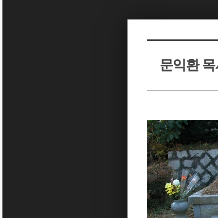
Sketchbook5, 스케치북5
Sketchbook5, 스케치북5
문익환 
Sketchbook5, 스케치북5
Sketchbook5, 스케치북5