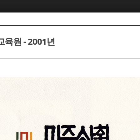
원 - 2001년