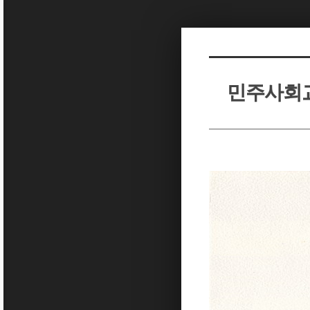
Sketchbook5, 스케치북5
Sketchbook5, 스케치북5
민주사회교육
Sketchbook5, 스케치북5
Sketchbook5, 스케치북5