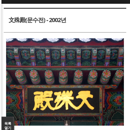
Sketchbook5, 스케치북5
Sketchbook5, 스케치북5
文殊殿(문수전) - 2002년
Sketchbook5, 스케치북5
Sketchbook5, 스케치북5
목록
열기