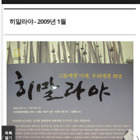
Sketchbook5, 스케치북5
Sketchbook5, 스케치북5
히말라야 - 2009년 1월
Sketchbook5, 스케치북5
Sketchbook5, 스케치북5
목록
열기