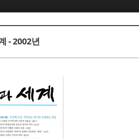
 - 2002년