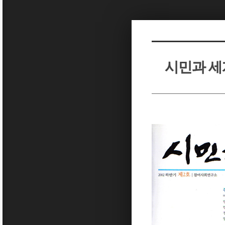
Sketchbook5, 스케치북5
Sketchbook5, 스케치북5
시민과 세계
Sketchbook5, 스케치북5
Sketchbook5, 스케치북5