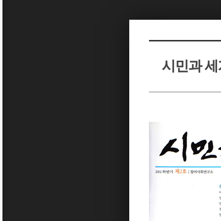
Sketchbook5, 스케치북5
Sketchbook5, 스케치북5
시민과 세계
Sketchbook5, 스케치북5
Sketchbook5, 스케치북5