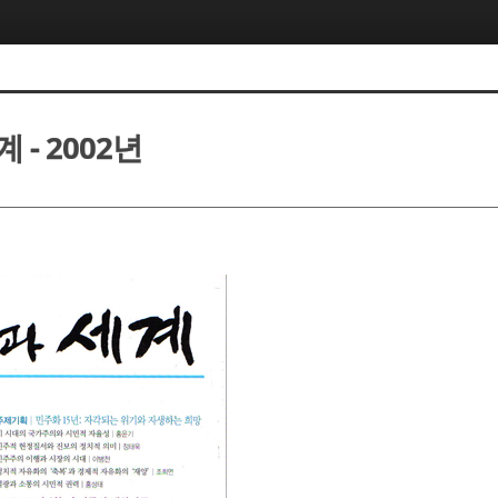
 - 2002년