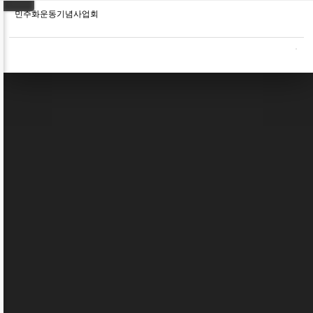
민주화운동기념사업회