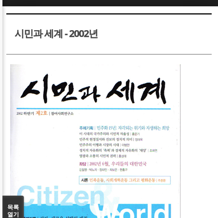
Sketchbook5, 스케치북5
Sketchbook5, 스케치북5
시민과 세계 - 2002년
Sketchbook5, 스케치북5
Sketchbook5, 스케치북5
목록
열기