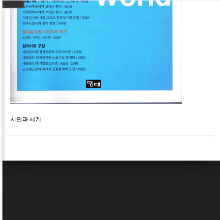
시민과 세계