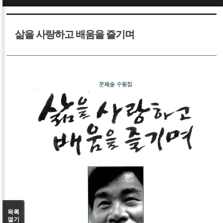
Sketchbook5, 스케치북5
Sketchbook5, 스케치북5
삶을 사랑하고 배움을 즐기며
Sketchbook5, 스케치북5
Sketchbook5, 스케치북5
목록
열기