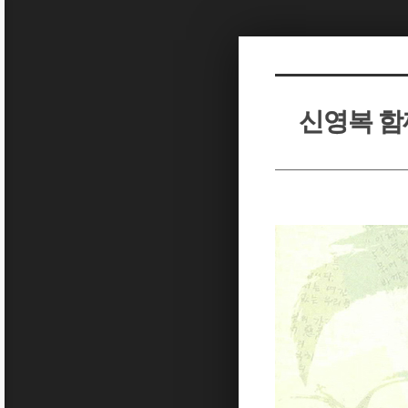
Sketchbook5, 스케치북5
Sketchbook5, 스케치북5
신영복 함
Sketchbook5, 스케치북5
Sketchbook5, 스케치북5