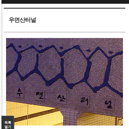
Sketchbook5, 스케치북5
Sketchbook5, 스케치북5
우면산터널
Sketchbook5, 스케치북5
Sketchbook5, 스케치북5
목록
열기