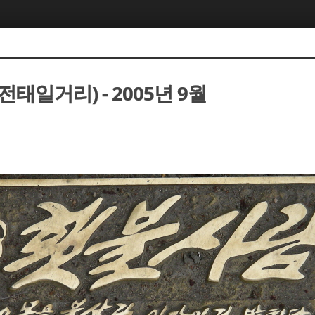
태일거리) - 2005년 9월