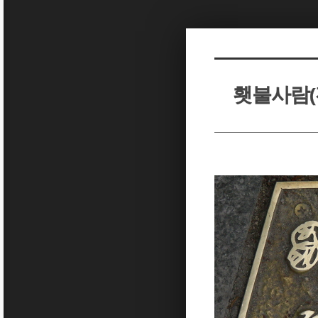
Sketchbook5, 스케치북5
Sketchbook5, 스케치북5
횃불사람(전
Sketchbook5, 스케치북5
Sketchbook5, 스케치북5