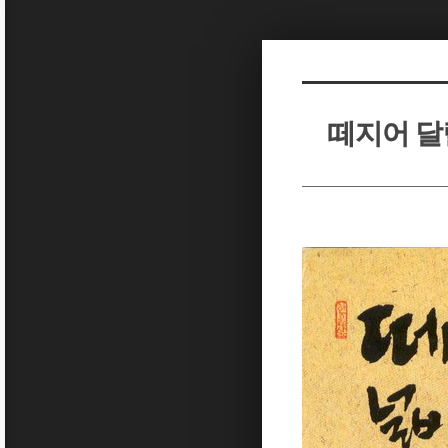
Sketchbook5, 스케치북5
Sketchbook5, 스케치북5
떼지어 
Sketchbook5, 스케치북5
Sketchbook5, 스케치북5