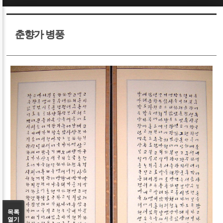
Sketchbook5, 스케치북5
Sketchbook5, 스케치북5
춘향가 병풍
Sketchbook5, 스케치북5
Sketchbook5, 스케치북5
목록
열기