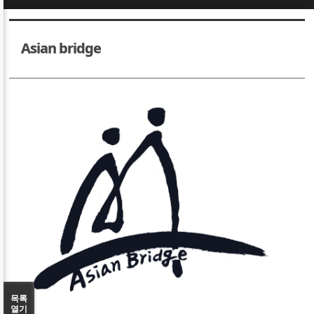
Sketchbook5, 스케치북5
Sketchbook5, 스케치북5
Asian bridge
Sketchbook5, 스케치북5
Sketchbook5, 스케치북5
목록
열기