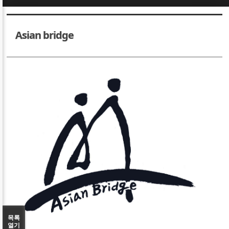
Sketchbook5, 스케치북5
Sketchbook5, 스케치북5
Asian bridge
Sketchbook5, 스케치북5
Sketchbook5, 스케치북5
목록
열기