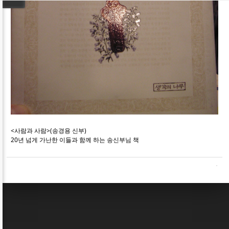
<사람과 사람>(송경용 신부)
20년 넘게 가난한 이들과 함께 하는 송신부님 책