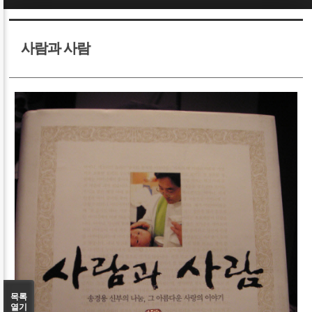
Sketchbook5, 스케치북5
Sketchbook5, 스케치북5
사람과 사람
Sketchbook5, 스케치북5
Sketchbook5, 스케치북5
목록
열기