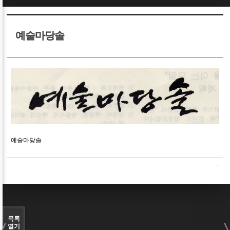
Sketchbook5, 스케치북5
Sketchbook5, 스케치북5
예술마당솔
Sketchbook5, 스케치북5
Sketchbook5, 스케치북5
예술마당솔
목록
열기