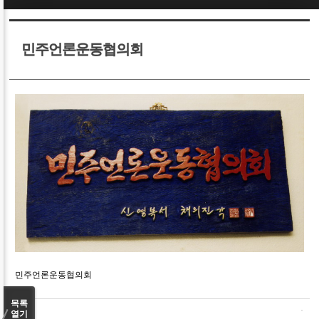
Sketchbook5, 스케치북5
Sketchbook5, 스케치북5
민주언론운동협의회
Sketchbook5, 스케치북5
Sketchbook5, 스케치북5
민주언론운동협의회
목록
열기