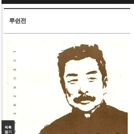
Sketchbook5, 스케치북5
Sketchbook5, 스케치북5
루쉰전
Sketchbook5, 스케치북5
Sketchbook5, 스케치북5
목록
열기