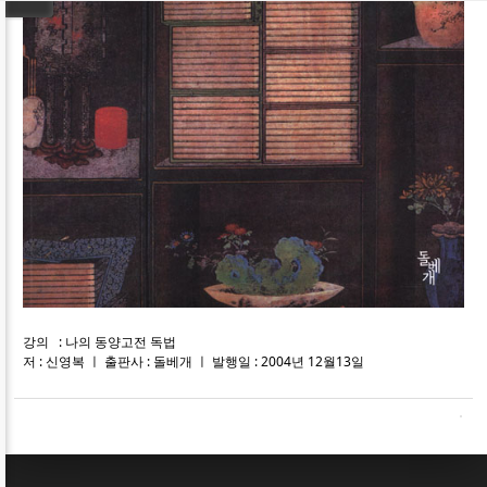
강의 : 나의 동양고전 독법
저 : 신영복 ㅣ 출판사 : 돌베개 ㅣ 발행일 : 2004년 12월13일