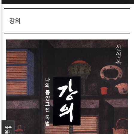
Sketchbook5, 스케치북5
Sketchbook5, 스케치북5
강의
Sketchbook5, 스케치북5
Sketchbook5, 스케치북5
목록
열기