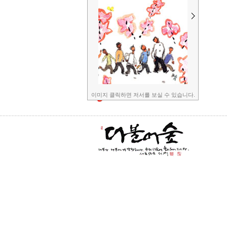
이미지 클릭하면 저서를 보실 수 있습니다.